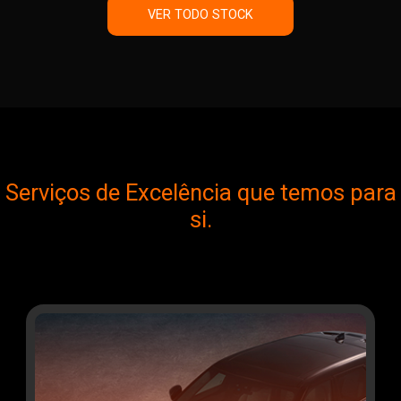
VER TODO STOCK
Serviços de Excelência que temos para
si.