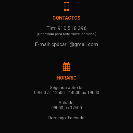
CONTACTOS
Tlm: 910 518 396
(Chamada para rede móvel nacional)
E-mail: cpxcar1@gmail.com
HORÁRIO
Segunda a Sexta:
09h00 ás 12h00 - 14h00 ás 19h00
Sábado:
09h00 ás 12h00
Domingo: Fechado