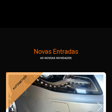
Novas Entradas
AS NOSSAS NOVIDADES
AUTOMÁTICO