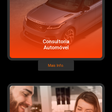
Consultoria
Automóvel
Mais Info.