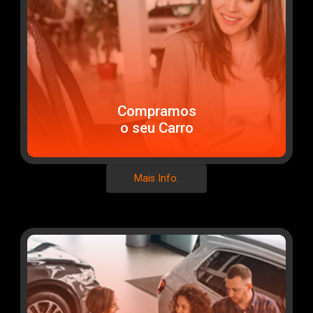
Compramos
o seu Carro
Mais Info.