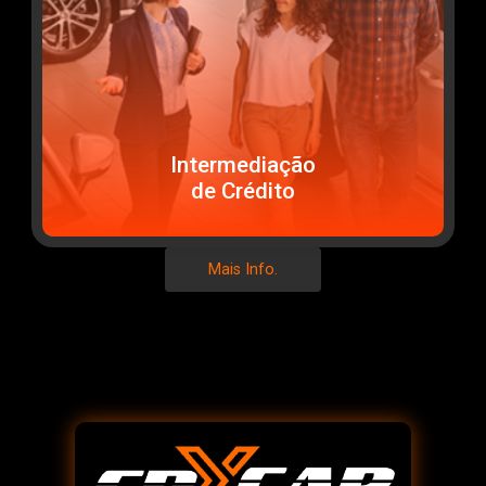
Intermediação
de Crédito
Mais Info.