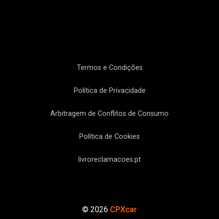
Termos e Condições
Política de Privacidade
Arbitragem de Conflitos de Consumo
Política de Cookies
livroreclamacoes.pt
©
2026
CPXcar